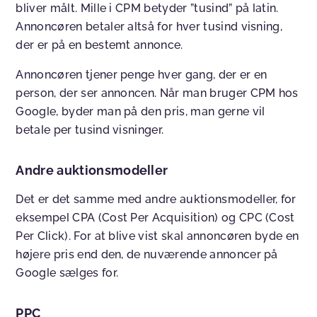
bliver målt. Mille i CPM betyder ”tusind” på latin.
Annoncøren betaler altså for hver tusind visning,
der er på en bestemt annonce.
Annoncøren tjener penge hver gang, der er en
person, der ser annoncen. Når man bruger CPM hos
Google, byder man på den pris, man gerne vil
betale per tusind visninger.
Andre auktionsmodeller
Det er det samme med andre auktionsmodeller, for
eksempel CPA (Cost Per Acquisition) og CPC (Cost
Per Click). For at blive vist skal annoncøren byde en
højere pris end den, de nuværende annoncer på
Google sælges for.
PPC