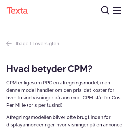
Tilbage til oversigten
Hvad betyder CPM?
CPM er ligesom PPC en afregningsmodel, men
denne model handler om den pris, det koster for
hver tusind visninger på annonce. CPM står for Cost
Per Mille (pris per tusind).
Afregningsmodellen bliver ofte brugt inden for
displayannonceringer, hvor visninger på en annonce