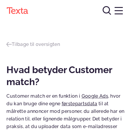
Tilbage til oversigten
Hvad betyder Customer
match?
Customer match er en funktion i
Google Ads
, hvor
du kan bruge dine egne
førstepartsdata
til at
målrette annoncer mod personer, du allerede har en
relation til, eller lignende målgrupper. Det betyder i
praksis, at du uploader data som e-mailadresser