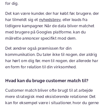
for dig.
Det kan være kunder, der har købt før, brugere, der
har tilmeldt sig et
nyhedsbrev
, eller leads fra
tidligere kampagner. Når de data bliver matchet
med brugere på Googles platforme, kan du
målrette annoncer specifikt mod dem.
Det ændrer også præmissen for din
kommunikation. Du taler ikke til nogen, der aldrig
har hørt om dig før, men til nogen, der allerede har
en form for relation til din virksomhed.
Hvad kan du bruge customer match til?
Customer match bliver ofte brugt til at arbejde
mere strategisk med eksisterende relationer. Det
kan for eksempel være i situationer, hvor du gerne