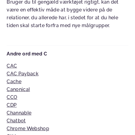
Bruger du til gengæld værktøjet rigtigt, kan det
være en effektiv måde at bygge videre på de
relationer, du allerede har, i stedet for at du hele
tiden skal starte forfra med nye målgrupper.
Andre ord med C
CAC
CAC Payback
Cache
Canonical
CCO
CDP
Channable
Chatbot
Chrome Webshop