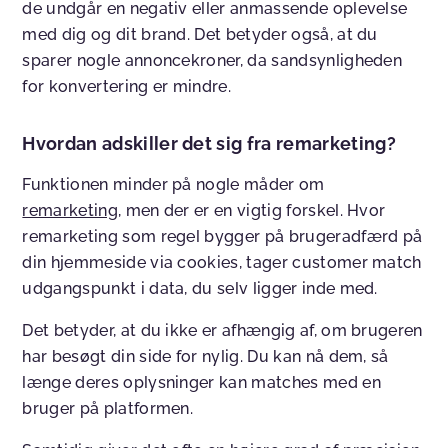
de undgår en negativ eller anmassende oplevelse
med dig og dit brand. Det betyder også, at du
sparer nogle annoncekroner, da sandsynligheden
for konvertering er mindre.
Hvordan adskiller det sig fra remarketing?
Funktionen minder på nogle måder om
remarketing
, men der er en vigtig forskel. Hvor
remarketing som regel bygger på brugeradfærd på
din hjemmeside via cookies, tager customer match
udgangspunkt i data, du selv ligger inde med.
Det betyder, at du ikke er afhængig af, om brugeren
har besøgt din side for nylig. Du kan nå dem, så
længe deres oplysninger kan matches med en
bruger på platformen.