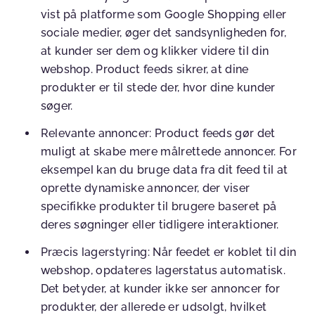
vist på platforme som Google Shopping eller
sociale medier, øger det sandsynligheden for,
at kunder ser dem og klikker videre til din
webshop. Product feeds sikrer, at dine
produkter er til stede der, hvor dine kunder
søger.
Relevante annoncer: Product feeds gør det
muligt at skabe mere målrettede annoncer. For
eksempel kan du bruge data fra dit feed til at
oprette dynamiske annoncer, der viser
specifikke produkter til brugere baseret på
deres søgninger eller tidligere interaktioner.
Præcis lagerstyring: Når feedet er koblet til din
webshop, opdateres lagerstatus automatisk.
Det betyder, at kunder ikke ser annoncer for
produkter, der allerede er udsolgt, hvilket