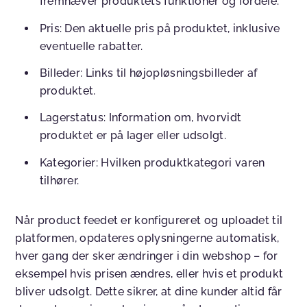
fremhæver produktets funktioner og fordele.
Pris: Den aktuelle pris på produktet, inklusive
eventuelle rabatter.
Billeder: Links til højopløsningsbilleder af
produktet.
Lagerstatus: Information om, hvorvidt
produktet er på lager eller udsolgt.
Kategorier: Hvilken produktkategori varen
tilhører.
Når product feedet er konfigureret og uploadet til
platformen, opdateres oplysningerne automatisk,
hver gang der sker ændringer i din webshop – for
eksempel hvis prisen ændres, eller hvis et produkt
bliver udsolgt. Dette sikrer, at dine kunder altid får