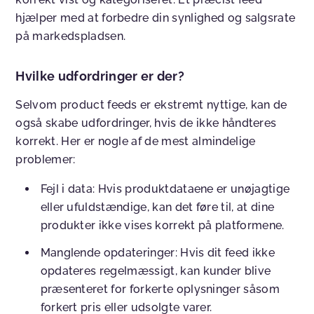
hjælper med at forbedre din synlighed og salgsrate
på markedspladsen.
Hvilke udfordringer er der?
Selvom product feeds er ekstremt nyttige, kan de
også skabe udfordringer, hvis de ikke håndteres
korrekt. Her er nogle af de mest almindelige
problemer:
Fejl i data: Hvis produktdataene er unøjagtige
eller ufuldstændige, kan det føre til, at dine
produkter ikke vises korrekt på platformene.
Manglende opdateringer: Hvis dit feed ikke
opdateres regelmæssigt, kan kunder blive
præsenteret for forkerte oplysninger såsom
forkert pris eller udsolgte varer.