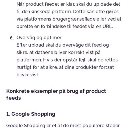
Når product feedet er klar, skal du uploade det
til den ønskede platform. Dette kan ofte gøres
via platformens brugergrænseflade eller ved at
oprette en forbindelse til feedet via en URL.
Overvåg og optimer
Efter upload skal du overvåge dit feed og
sikre, at dataene bliver korrekt vist på
platformen. Hvis der opstår fejl, skal de rettes
hurtigt for at sikre, at dine produkter fortsat
bliver vist.
Konkrete eksempler på brug af product
feeds
1. Google Shopping
Google Shopping er et af de mest populære steder