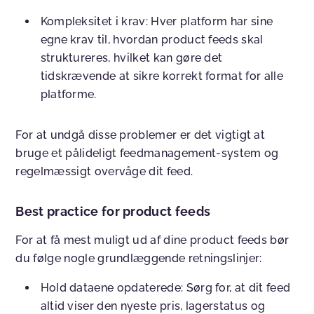
Kompleksitet i krav: Hver platform har sine
egne krav til, hvordan product feeds skal
struktureres, hvilket kan gøre det
tidskrævende at sikre korrekt format for alle
platforme.
For at undgå disse problemer er det vigtigt at
bruge et pålideligt feedmanagement-system og
regelmæssigt overvåge dit feed.
Best practice for product feeds
For at få mest muligt ud af dine product feeds bør
du følge nogle grundlæggende retningslinjer:
Hold dataene opdaterede: Sørg for, at dit feed
altid viser den nyeste pris, lagerstatus og