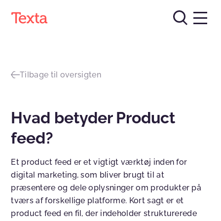
Tilbage til oversigten
Hvad betyder Product
feed?
Et product feed er et vigtigt værktøj inden for
digital marketing, som bliver brugt til at
præsentere og dele oplysninger om produkter på
tværs af forskellige platforme. Kort sagt er et
product feed en fil, der indeholder strukturerede