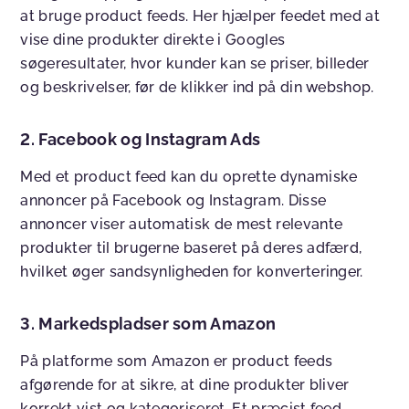
at bruge product feeds. Her hjælper feedet med at
vise dine produkter direkte i Googles
søgeresultater, hvor kunder kan se priser, billeder
og beskrivelser, før de klikker ind på din webshop.
2. Facebook og Instagram Ads
Med et product feed kan du oprette dynamiske
annoncer på Facebook og Instagram. Disse
annoncer viser automatisk de mest relevante
produkter til brugerne baseret på deres adfærd,
hvilket øger sandsynligheden for konverteringer.
3. Markedspladser som Amazon
På platforme som Amazon er product feeds
afgørende for at sikre, at dine produkter bliver
korrekt vist og kategoriseret. Et præcist feed