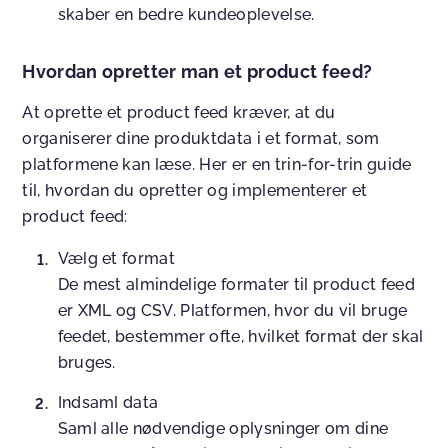
skaber en bedre kundeoplevelse.
Hvordan opretter man et product feed?
At oprette et product feed kræver, at du
organiserer dine produktdata i et format, som
platformene kan læse. Her er en trin-for-trin guide
til, hvordan du opretter og implementerer et
product feed:
Vælg et format
De mest almindelige formater til product feed
er XML og CSV. Platformen, hvor du vil bruge
feedet, bestemmer ofte, hvilket format der skal
bruges.
Indsaml data
Saml alle nødvendige oplysninger om dine