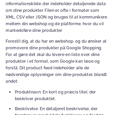
informationskilde, der indeholder detaljerede data
om dine produkter. Filen er ofte i formater som
XML, CSV eller JSON og bruges til at kommunikere
mellem din webshop og de platforme, hvor du vil
markedsføre dine produkter.
Forestil dig, at du har en webshop, og du ønsker at
promovere dine produkter på Google Shopping.
For at gøre det skal du levere en liste over dine
produkter i et format, som Google kan læse og
forstå. Dit product feed indeholder alle de
nødvendige oplysninger om dine produkter, blandt
andet:
Produktnavn: En kort og præcis titel, der
beskriver produktet.
Beskrivelse: En detaljeret beskrivelse, der