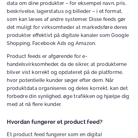
data om dine produkter – for eksempel navn, pris,
beskrivelse, lagerstatus og billeder – i et format,
som kan læses af andre systemer. Disse feeds gør
det muligt for virksomheder at markedsføre deres
produkter effektivt på digitale kanaler som Google
Shopping, Facebook Ads og Amazon.
Product feeds er afgørende for e-
handelsvirksomheder, da de sikrer, at produkterne
bliver vist korrekt og opdateret på de platforme,
hvor potentielle kunder søger efter dem. Når
produktdata organiseres og deles korrekt, kan det
forbedre din synlighed, øge trafikken og hjælpe dig
med at nå flere kunder.
Hvordan fungerer et product feed?
Et product feed fungerer som en digital