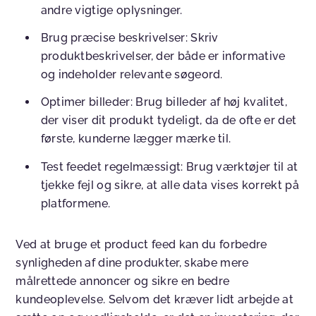
andre vigtige oplysninger.
Brug præcise beskrivelser: Skriv
produktbeskrivelser, der både er informative
og indeholder relevante søgeord.
Optimer billeder: Brug billeder af høj kvalitet,
der viser dit produkt tydeligt, da de ofte er det
første, kunderne lægger mærke til.
Test feedet regelmæssigt: Brug værktøjer til at
tjekke fejl og sikre, at alle data vises korrekt på
platformene.
Ved at bruge et product feed kan du forbedre
synligheden af dine produkter, skabe mere
målrettede annoncer og sikre en bedre
kundeoplevelse. Selvom det kræver lidt arbejde at