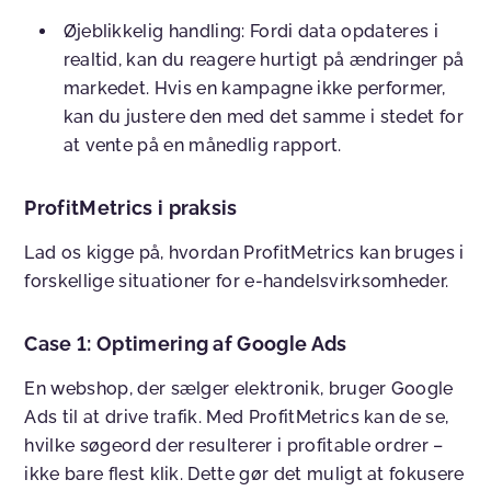
Øjeblikkelig handling: Fordi data opdateres i
realtid, kan du reagere hurtigt på ændringer på
markedet. Hvis en kampagne ikke performer,
kan du justere den med det samme i stedet for
at vente på en månedlig rapport.
ProfitMetrics i praksis
Lad os kigge på, hvordan ProfitMetrics kan bruges i
forskellige situationer for e-handelsvirksomheder.
Case 1: Optimering af Google Ads
En webshop, der sælger elektronik, bruger Google
Ads til at drive trafik. Med ProfitMetrics kan de se,
hvilke søgeord der resulterer i profitable ordrer –
ikke bare flest klik. Dette gør det muligt at fokusere