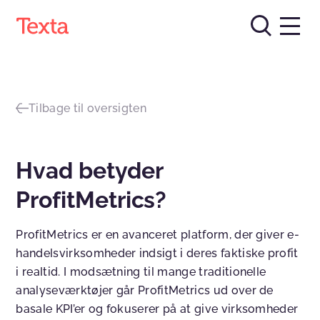
Tilbage til oversigten
Hvad betyder
ProfitMetrics?
ProfitMetrics er en avanceret platform, der giver e-
handelsvirksomheder indsigt i deres faktiske profit
i realtid. I modsætning til mange traditionelle
analyseværktøjer går ProfitMetrics ud over de
basale KPI’er og fokuserer på at give virksomheder