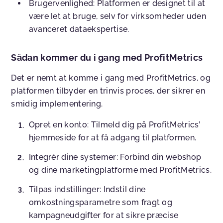
Brugervenlighed:
Platformen er designet til at
være let at bruge, selv for virksomheder uden
avanceret dataekspertise.
Sådan kommer du i gang med ProfitMetrics
Det er nemt at komme i gang med ProfitMetrics, og
platformen tilbyder en trinvis proces, der sikrer en
smidig implementering.
Opret en konto:
Tilmeld dig på ProfitMetrics’
hjemmeside for at få adgang til platformen.
Integrér dine systemer:
Forbind din webshop
og dine marketingplatforme med ProfitMetrics.
Tilpas indstillinger:
Indstil dine
omkostningsparametre som fragt og
kampagneudgifter for at sikre præcise