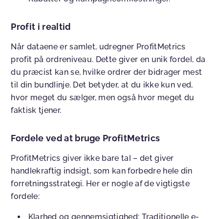
Profit i realtid
Når dataene er samlet, udregner ProfitMetrics
profit på ordreniveau. Dette giver en unik fordel, da
du præcist kan se, hvilke ordrer der bidrager mest
til din bundlinje. Det betyder, at du ikke kun ved,
hvor meget du sælger, men også hvor meget du
faktisk tjener.
Fordele ved at bruge ProfitMetrics
ProfitMetrics giver ikke bare tal – det giver
handlekraftig indsigt, som kan forbedre hele din
forretningsstrategi. Her er nogle af de vigtigste
fordele:
Klarhed og gennemsigtighed: Traditionelle e-