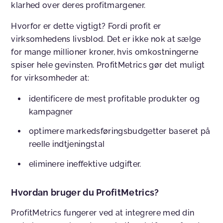
klarhed over deres profitmargener.
Hvorfor er dette vigtigt? Fordi profit er
virksomhedens livsblod. Det er ikke nok at sælge
for mange millioner kroner, hvis omkostningerne
spiser hele gevinsten. ProfitMetrics gør det muligt
for virksomheder at:
identificere de mest profitable produkter og
kampagner
optimere markedsføringsbudgetter baseret på
reelle indtjeningstal
eliminere ineffektive udgifter.
Hvordan bruger du ProfitMetrics?
ProfitMetrics fungerer ved at integrere med din