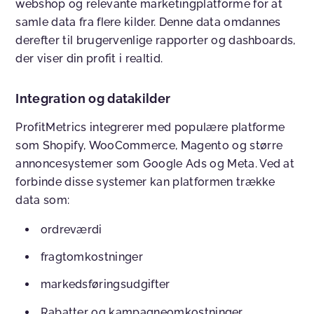
webshop og relevante marketingplatforme for at
samle data fra flere kilder. Denne data omdannes
derefter til brugervenlige rapporter og dashboards,
der viser din profit i realtid.
Integration og datakilder
ProfitMetrics integrerer med populære platforme
som Shopify, WooCommerce, Magento og større
annoncesystemer som Google Ads og Meta. Ved at
forbinde disse systemer kan platformen trække
data som:
ordreværdi
fragtomkostninger
markedsføringsudgifter
Rabatter og kampagneomkostninger.