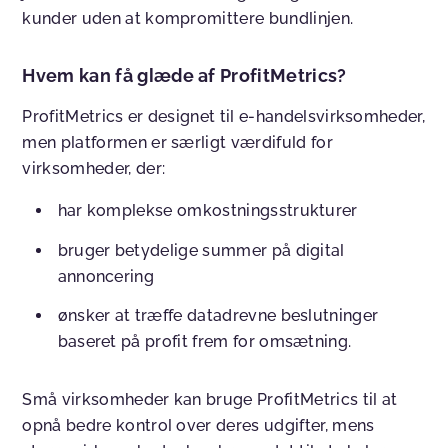
kunder uden at kompromittere bundlinjen.
Hvem kan få glæde af ProfitMetrics?
ProfitMetrics er designet til e-handelsvirksomheder,
men platformen er særligt værdifuld for
virksomheder, der:
har komplekse omkostningsstrukturer
bruger betydelige summer på digital
annoncering
ønsker at træffe datadrevne beslutninger
baseret på profit frem for omsætning.
Små virksomheder kan bruge ProfitMetrics til at
opnå bedre kontrol over deres udgifter, mens