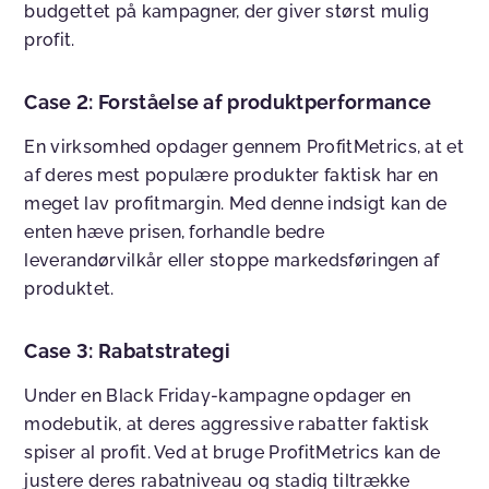
budgettet på kampagner, der giver størst mulig
profit.
Case 2: Forståelse af produktperformance
En virksomhed opdager gennem ProfitMetrics, at et
af deres mest populære produkter faktisk har en
meget lav profitmargin. Med denne indsigt kan de
enten hæve prisen, forhandle bedre
leverandørvilkår eller stoppe markedsføringen af
produktet.
Case 3: Rabatstrategi
Under en Black Friday-kampagne opdager en
modebutik, at deres aggressive rabatter faktisk
spiser al profit. Ved at bruge ProfitMetrics kan de
justere deres rabatniveau og stadig tiltrække