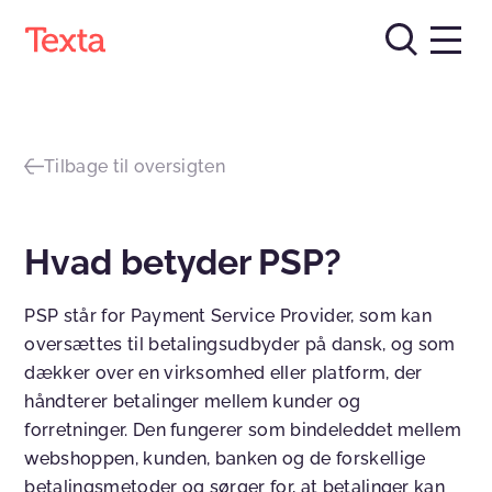
Tilbage til oversigten
Hvad betyder PSP?
PSP står for Payment Service Provider, som kan
oversættes til betalingsudbyder på dansk, og som
dækker over en virksomhed eller platform, der
håndterer betalinger mellem kunder og
forretninger. Den fungerer som bindeleddet mellem
webshoppen, kunden, banken og de forskellige
betalingsmetoder og sørger for, at betalinger kan