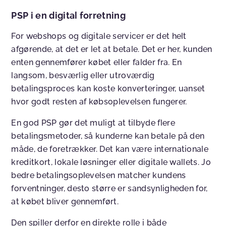
PSP i en digital forretning
For webshops og digitale servicer er det helt
afgørende, at det er let at betale. Det er her, kunden
enten gennemfører købet eller falder fra. En
langsom, besværlig eller utroværdig
betalingsproces kan koste konverteringer, uanset
hvor godt resten af købsoplevelsen fungerer.
En god PSP gør det muligt at tilbyde flere
betalingsmetoder, så kunderne kan betale på den
måde, de foretrækker. Det kan være internationale
kreditkort, lokale løsninger eller digitale wallets. Jo
bedre betalingsoplevelsen matcher kundens
forventninger, desto større er sandsynligheden for,
at købet bliver gennemført.
Den spiller derfor en direkte rolle i både