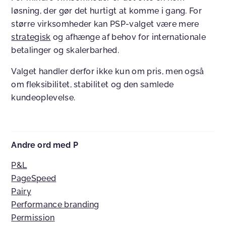
løsning, der gør det hurtigt at komme i gang. For
større virksomheder kan PSP-valget være mere
strategisk
og afhænge af behov for internationale
betalinger og skalerbarhed.
Valget handler derfor ikke kun om pris, men også
om fleksibilitet, stabilitet og den samlede
kundeoplevelse.
Andre ord med P
P&L
PageSpeed
Pairy
Performance branding
Permission