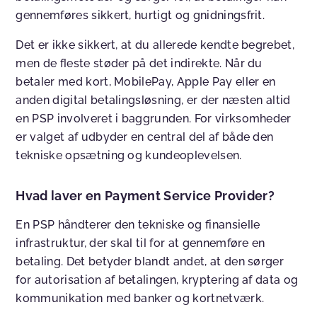
gennemføres sikkert, hurtigt og gnidningsfrit.
Det er ikke sikkert, at du allerede kendte begrebet,
men de fleste støder på det indirekte. Når du
betaler med kort, MobilePay, Apple Pay eller en
anden digital betalingsløsning, er der næsten altid
en PSP involveret i baggrunden. For virksomheder
er valget af udbyder en central del af både den
tekniske opsætning og kundeoplevelsen.
Hvad laver en Payment Service Provider?
En PSP håndterer den tekniske og finansielle
infrastruktur, der skal til for at gennemføre en
betaling. Det betyder blandt andet, at den sørger
for autorisation af betalingen, kryptering af data og
kommunikation med banker og kortnetværk.