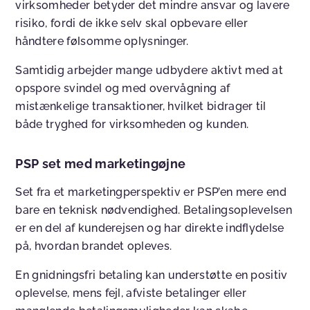
virksomheder betyder det mindre ansvar og lavere
risiko, fordi de ikke selv skal opbevare eller
håndtere følsomme oplysninger.
Samtidig arbejder mange udbydere aktivt med at
opspore svindel og med overvågning af
mistænkelige transaktioner, hvilket bidrager til
både tryghed for virksomheden og kunden.
PSP set med marketingøjne
Set fra et marketingperspektiv er PSP’en mere end
bare en teknisk nødvendighed. Betalingsoplevelsen
er en del af kunderejsen og har direkte indflydelse
på, hvordan brandet opleves.
En gnidningsfri betaling kan understøtte en positiv
oplevelse, mens fejl, afviste betalinger eller