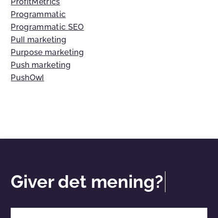
ProfitMetrics
Programmatic
Programmatic SEO
Pull marketing
Purpose marketing
Push marketing
PushOwl
Giver det mening?