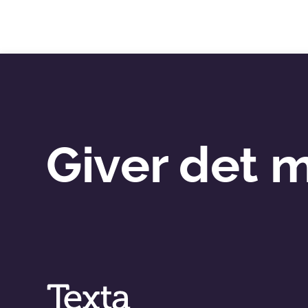
Giver det 