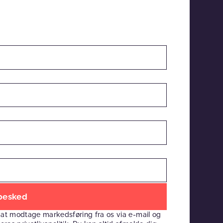
 at modtage markedsføring fra os via e-mail og