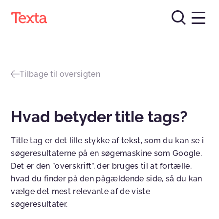
Tilbage til oversigten
Hvad betyder title tags?
Title tag er det lille stykke af tekst, som du kan se i
søgeresultaterne på en søgemaskine som Google.
Det er den ”overskrift”, der bruges til at fortælle,
hvad du finder på den pågældende side, så du kan
vælge det mest relevante af de viste
søgeresultater.