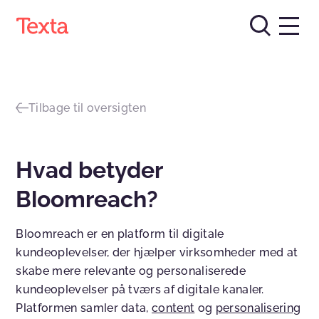
Tilbage til oversigten
Hvad betyder
Bloomreach?
Bloomreach er en platform til digitale
kundeoplevelser, der hjælper virksomheder med at
skabe mere relevante og personaliserede
kundeoplevelser på tværs af digitale kanaler.
Platformen samler data,
content
og
personalisering