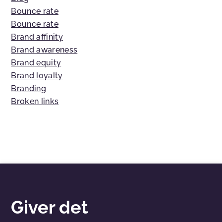
Bounce rate
Bounce rate
Brand affinity
Brand awareness
Brand equity
Brand loyalty
Branding
Broken links
Giver det