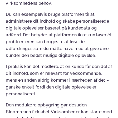
virksomhedens behov.
Du kan eksempelvis bruge platformen til at
administrere dit indhold og skabe personaliserede
digitale oplevelser baseret på kundedata og
adfærd. Det betyder, at platformen ikke kun løser ét
problem, men kan bruges til at løse de
udfordringer, som du måtte have med at give dine
kunder den bedst mulige digitale oplevelse.
I praksis kan det medføre, at én kunde får den del af
dit indhold, som er relevant for vedkommende,
mens en anden aldrig kommer i nærheden af det –
ganske enkelt fordi den digitale oplevelse er
personaliseret.
Den modulære opbygning gør desuden
Bloomreach fleksibel. Virksomheder kan starte med