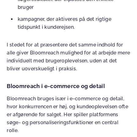
bruger
kampagner, der aktiveres på det rigtige
tidspunkt i kunderejsen.
I stedet for at præsentere det samme indhold for
alle giver Bloomreach mulighed for at arbejde mere
individuelt med brugeroplevelsen, uden at det
bliver uoverskueligt i praksis.
Bloomreach i e-commerce og detail
Bloomreach bruges især i e-commerce og detail,
hvor konkurrencen er høj, og kundeoplevelsen ofte
er afgørende for salget. Her spiller platformens
søge- og personaliseringsfunktioner en central
rolle.