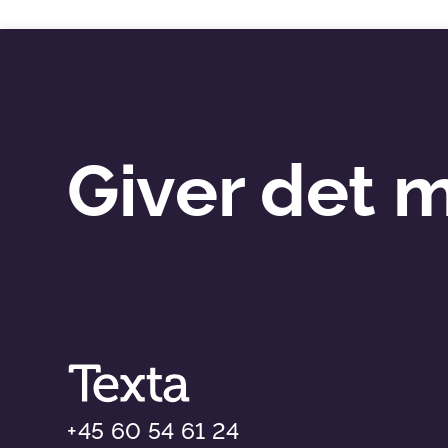
Giver det 
+45 60 54 61 24