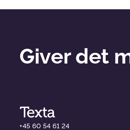
Giver det 
+45 60 54 61 24