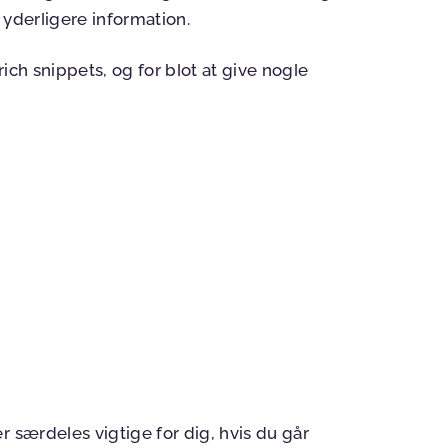
r yderligere information.
ich snippets, og for blot at give nogle
r særdeles vigtige for dig, hvis du går