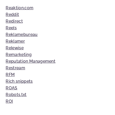
Reaktion.com
Reddit
Redirect
Reels
Reklamebureau
Reklamer
Relewise
Remarketing
Reputation Management
Restream
RFM
Rich snippets
ROAS
Robots.txt
ROI