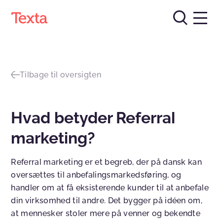
Tilbage til oversigten
Hvad betyder Referral
marketing?
Referral marketing er et begreb, der på dansk kan
oversættes til anbefalingsmarkedsføring, og
handler om at få eksisterende kunder til at anbefale
din virksomhed til andre. Det bygger på idéen om,
at mennesker stoler mere på venner og bekendte