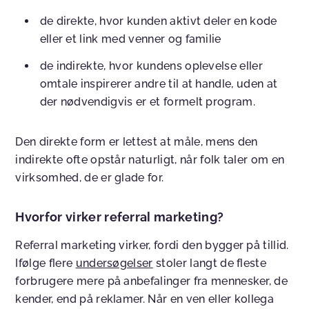
de direkte, hvor kunden aktivt deler en kode
eller et link med venner og familie
de indirekte, hvor kundens oplevelse eller
omtale inspirerer andre til at handle, uden at
der nødvendigvis er et formelt program.
Den direkte form er lettest at måle, mens den
indirekte ofte opstår naturligt, når folk taler om en
virksomhed, de er glade for.
Hvorfor virker referral marketing?
Referral marketing virker, fordi den bygger på tillid.
Ifølge flere
undersøgelser
stoler langt de fleste
forbrugere mere på anbefalinger fra mennesker, de
kender, end på reklamer. Når en ven eller kollega