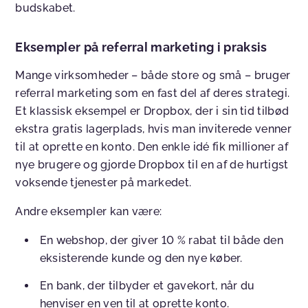
budskabet.
Eksempler på referral marketing i praksis
Mange virksomheder – både store og små – bruger
referral marketing som en fast del af deres strategi.
Et klassisk eksempel er Dropbox, der i sin tid tilbød
ekstra gratis lagerplads, hvis man inviterede venner
til at oprette en konto. Den enkle idé fik millioner af
nye brugere og gjorde Dropbox til en af de hurtigst
voksende tjenester på markedet.
Andre eksempler kan være:
En webshop, der giver 10 % rabat til både den
eksisterende kunde og den nye køber.
En bank, der tilbyder et gavekort, når du
henviser en ven til at oprette konto.