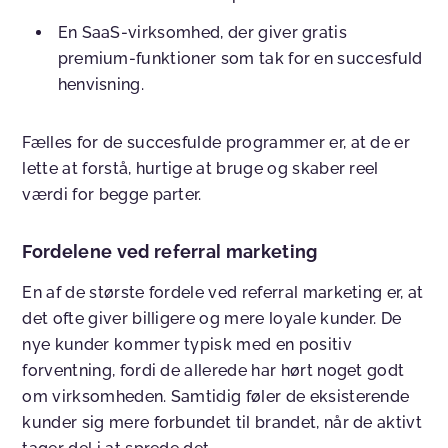
En SaaS-virksomhed, der giver gratis
premium-funktioner som tak for en succesfuld
henvisning.
Fælles for de succesfulde programmer er, at de er
lette at forstå, hurtige at bruge og skaber reel
værdi for begge parter.
Fordelene ved referral marketing
En af de største fordele ved referral marketing er, at
det ofte giver billigere og mere loyale kunder. De
nye kunder kommer typisk med en positiv
forventning, fordi de allerede har hørt noget godt
om virksomheden. Samtidig føler de eksisterende
kunder sig mere forbundet til brandet, når de aktivt