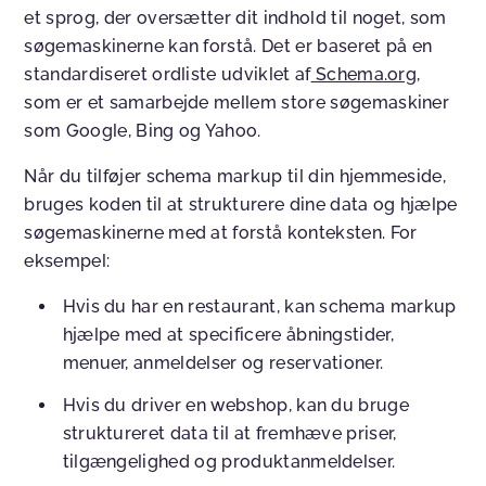
et sprog, der oversætter dit indhold til noget, som
søgemaskinerne kan forstå. Det er baseret på en
standardiseret ordliste udviklet af
Schema.org
,
som er et samarbejde mellem store søgemaskiner
som Google, Bing og Yahoo.
Når du tilføjer schema markup til din hjemmeside,
bruges koden til at strukturere dine data og hjælpe
søgemaskinerne med at forstå konteksten. For
eksempel:
Hvis du har en restaurant, kan schema markup
hjælpe med at specificere åbningstider,
menuer, anmeldelser og reservationer.
Hvis du driver en webshop, kan du bruge
struktureret data til at fremhæve priser,
tilgængelighed og produktanmeldelser.