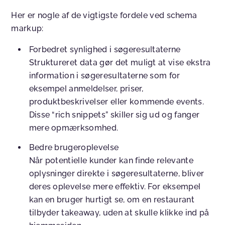
Her er nogle af de vigtigste fordele ved schema
markup:
Forbedret synlighed i søgeresultaterne
Struktureret data gør det muligt at vise ekstra
information i søgeresultaterne som for
eksempel anmeldelser, priser,
produktbeskrivelser eller kommende events.
Disse “rich snippets” skiller sig ud og fanger
mere opmærksomhed.
Bedre brugeroplevelse
Når potentielle kunder kan finde relevante
oplysninger direkte i søgeresultaterne, bliver
deres oplevelse mere effektiv. For eksempel
kan en bruger hurtigt se, om en restaurant
tilbyder takeaway, uden at skulle klikke ind på