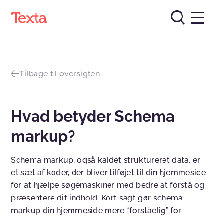
Tilbage til oversigten
Hvad betyder Schema
markup?
Schema markup, også kaldet struktureret data, er
et sæt af koder, der bliver tilføjet til din hjemmeside
for at hjælpe søgemaskiner med bedre at forstå og
præsentere dit indhold. Kort sagt gør schema
markup din hjemmeside mere “forståelig” for