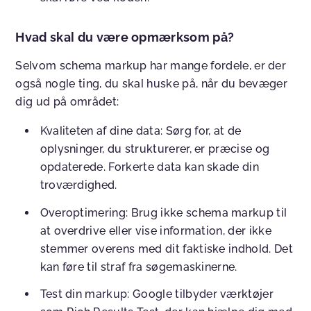
Hvad skal du være opmærksom på?
Selvom schema markup har mange fordele, er der
også nogle ting, du skal huske på, når du bevæger
dig ud på området:
Kvaliteten af dine data
: Sørg for, at de
oplysninger, du strukturerer, er præcise og
opdaterede. Forkerte data kan skade din
troværdighed.
Overoptimering
: Brug ikke schema markup til
at overdrive eller vise information, der ikke
stemmer overens med dit faktiske indhold. Det
kan føre til straf fra søgemaskinerne.
Test din markup
: Google tilbyder værktøjer