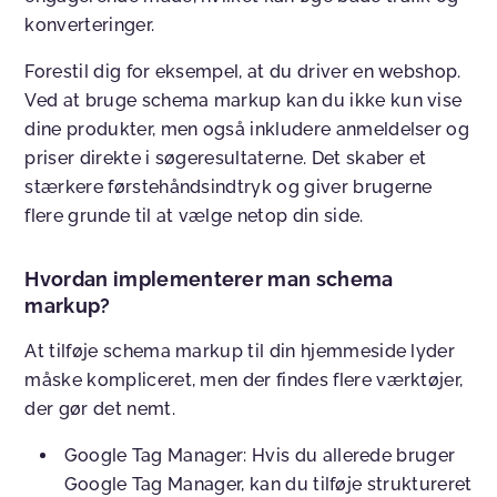
konverteringer.
Forestil dig for eksempel, at du driver en webshop.
Ved at bruge schema markup kan du ikke kun vise
dine produkter, men også inkludere anmeldelser og
priser direkte i søgeresultaterne. Det skaber et
stærkere førstehåndsindtryk og giver brugerne
flere grunde til at vælge netop din side.
Hvordan implementerer man schema
markup?
At tilføje schema markup til din hjemmeside lyder
måske kompliceret, men der findes flere værktøjer,
der gør det nemt.
Google Tag Manager
:
Hvis du allerede bruger
Google Tag Manager, kan du tilføje struktureret