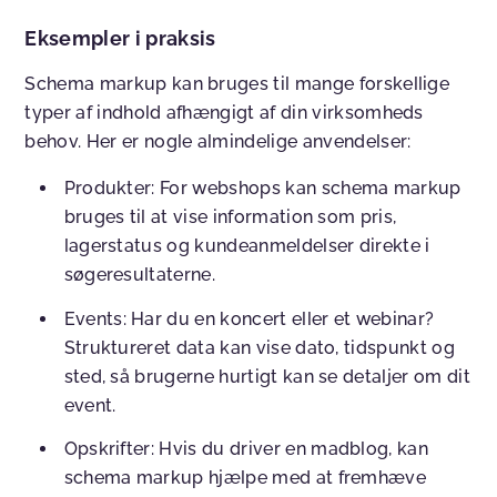
Eksempler i praksis
Schema markup kan bruges til mange forskellige
typer af indhold afhængigt af din virksomheds
behov. Her er nogle almindelige anvendelser:
Produkter
:
For webshops kan schema markup
bruges til at vise information som pris,
lagerstatus og kundeanmeldelser direkte i
søgeresultaterne.
Events
:
Har du en koncert eller et webinar?
Struktureret data kan vise dato, tidspunkt og
sted, så brugerne hurtigt kan se detaljer om dit
event.
Opskrifter
:
Hvis du driver en madblog, kan
schema markup hjælpe med at fremhæve