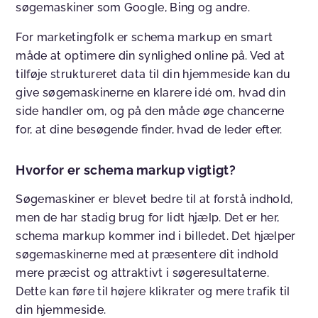
søgemaskiner som Google, Bing og andre.
For marketingfolk er schema markup en smart
måde at optimere din synlighed online på. Ved at
tilføje struktureret data til din hjemmeside kan du
give søgemaskinerne en klarere idé om, hvad din
side handler om, og på den måde øge chancerne
for, at dine besøgende finder, hvad de leder efter.
Hvorfor er schema markup vigtigt?
Søgemaskiner er blevet bedre til at forstå indhold,
men de har stadig brug for lidt hjælp. Det er her,
schema markup kommer ind i billedet. Det hjælper
søgemaskinerne med at præsentere dit indhold
mere præcist og attraktivt i søgeresultaterne.
Dette kan føre til højere klikrater og mere trafik til
din hjemmeside.