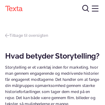
Tilbage til oversigten
Hvad betyder Storytelling?
Storytelling er et værktøj inden for marketing, hvor
man gennem engagerende og medrivende historier
får engageret modtagerne. Det handler om at fange
din målgruppes opmærksomhed gennem stærke
historiefortællinger, som tager dem med på en
rejse. Det kan både være gennem film, billeder og
tekster, så mulighederne er mange.