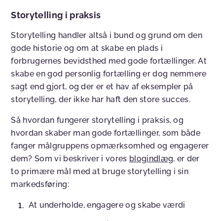
Storytelling i praksis
Storytelling handler altså i bund og grund om den
gode historie og om at skabe en plads i
forbrugernes bevidsthed med gode fortællinger. At
skabe en god personlig fortælling er dog nemmere
sagt end gjort, og der er et hav af eksempler på
storytelling, der ikke har haft den store succes.
Så hvordan fungerer storytelling i praksis, og
hvordan skaber man gode fortællinger, som både
fanger målgruppens opmærksomhed og engagerer
dem? Som vi beskriver i vores
blogindlæg
, er der
to primære mål med at bruge storytelling i sin
markedsføring:
At underholde, engagere og skabe værdi