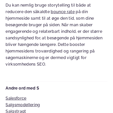
Du kan nemlig bruge storytelling til både at
reducere den såkaldte
bounce rate
på din
hjemmeside samt til at øge den tid, som dine
besøgende bruger på siden. Når man skaber
engagerende og relaterbart indhold, er der større
sandsynlighed for, at besøgende på hjemmesiden
bliver hængende længere. Dette booster
hjemmesidens troværdighed og rangering på
søgemaskinerne og er dermed vigtigt for
virksomhedens SEO.
Andre ord med S
Salesforce
Salgsmodellering
Salgstragt