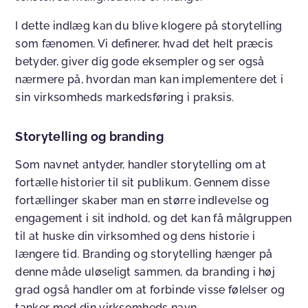
I dette indlæg kan du blive klogere på storytelling
som fænomen. Vi definerer, hvad det helt præcis
betyder, giver dig gode eksempler og ser også
nærmere på, hvordan man kan implementere det i
sin virksomheds markedsføring i praksis.
Storytelling og branding
Som navnet antyder, handler storytelling om at
fortælle historier til sit publikum. Gennem disse
fortællinger skaber man en større indlevelse og
engagement i sit indhold, og det kan få målgruppen
til at huske din virksomhed og dens historie i
længere tid. Branding og storytelling hænger på
denne måde uløseligt sammen, da branding i høj
grad også handler om at forbinde visse følelser og
tanker med din virksomheds navn.