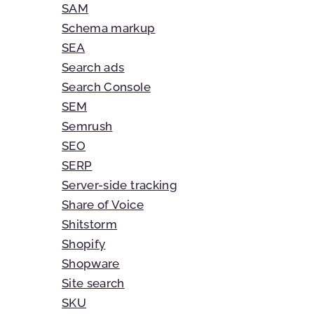
SAM
Schema markup
SEA
Search ads
Search Console
SEM
Semrush
SEO
SERP
Server-side tracking
Share of Voice
Shitstorm
Shopify
Shopware
Site search
SKU