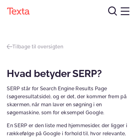
Tilbage til oversigten
Hvad betyder SERP?
SERP står for Search Engine Results Page
(søgeresultatside), og er det, der kommer frem på
skærmen, når man laver en søgning i en
søgemaskine, som for eksempel Google.
En SERP er den liste med hjemmesider, der ligger i
rækkefølge på Google i forhold til, hvor relevante,