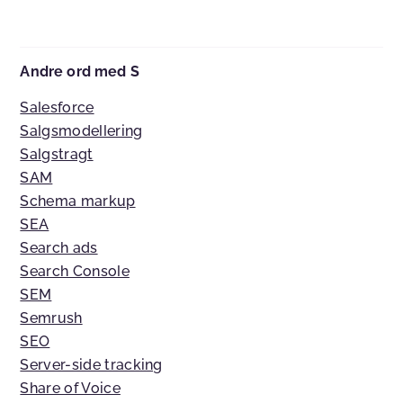
Andre ord med S
Salesforce
Salgsmodellering
Salgstragt
SAM
Schema markup
SEA
Search ads
Search Console
SEM
Semrush
SEO
Server-side tracking
Share of Voice